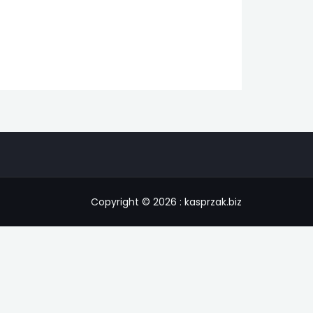
Copyright © 2026 : kasprzak.biz