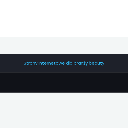
Strony internetowe dla branży beauty