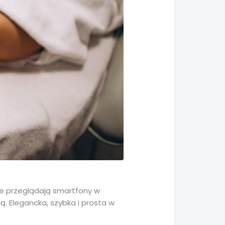
ie przeglądają smartfony w
. Elegancka, szybka i prosta w