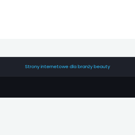
Strony internetowe dla branży beauty