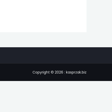
Copyright © 2026 : kasprzak.biz