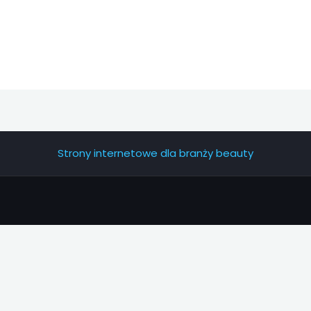
Strony internetowe dla branży beauty