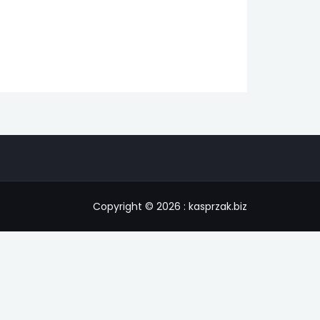
Copyright © 2026 : kasprzak.biz