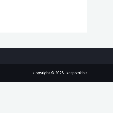
Copyright © 2026 : kasprzak.biz