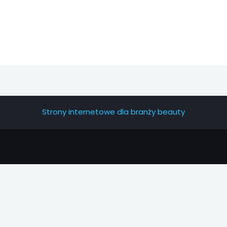
Strony internetowe dla branży beauty