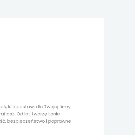
ś, kto postawi dla Twojej firmy
afiasz. Od lat tworzę tanie
ość, bezpieczeństwo i poprawne